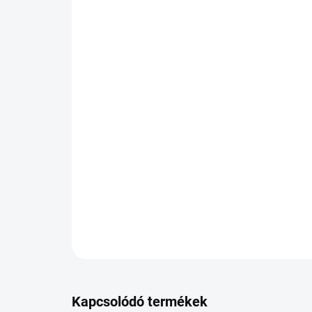
Kapcsolódó termékek