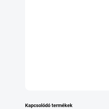
Kapcsolódó termékek