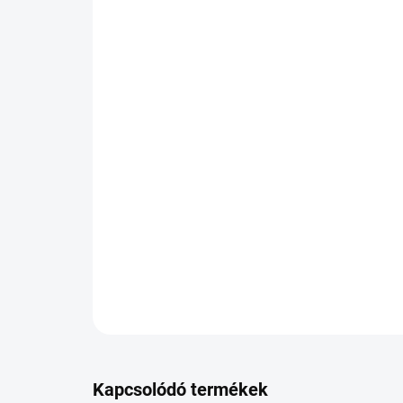
Kapcsolódó termékek