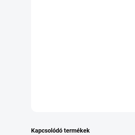
Kapcsolódó termékek