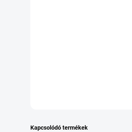
Kapcsolódó termékek