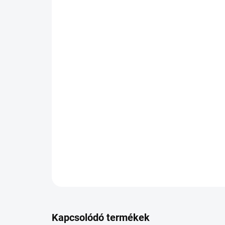
Kapcsolódó termékek