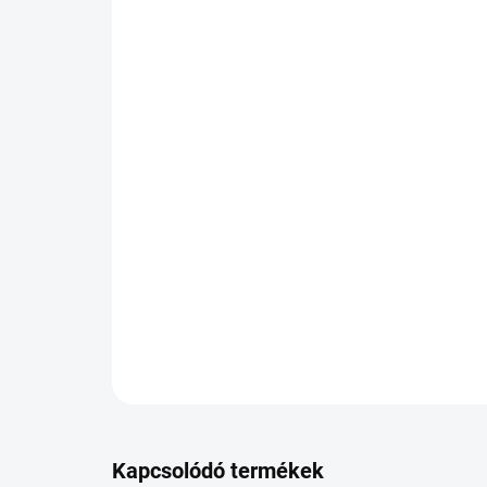
Kapcsolódó termékek