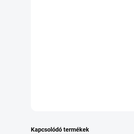
Kapcsolódó termékek