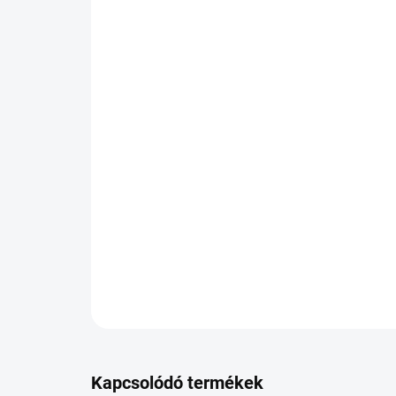
Kapcsolódó termékek