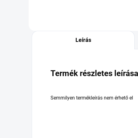
Leírás
Termék részletes leírás
Semmilyen termékleírás nem érhető el