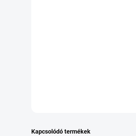
Kapcsolódó termékek