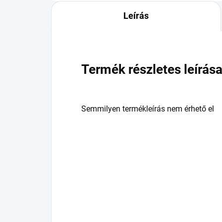
Leírás
Termék részletes leírás
Semmilyen termékleírás nem érhető el