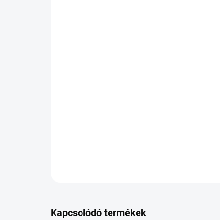
Kapcsolódó termékek