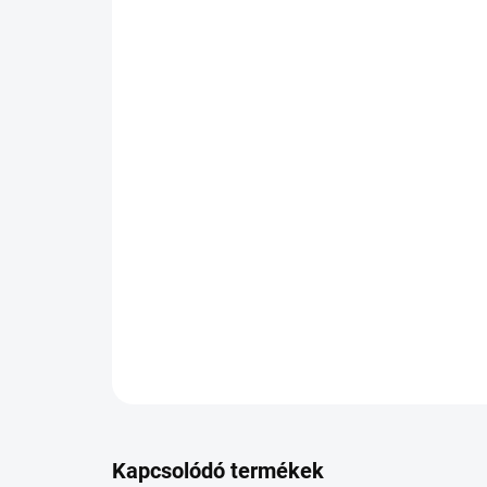
Kapcsolódó termékek