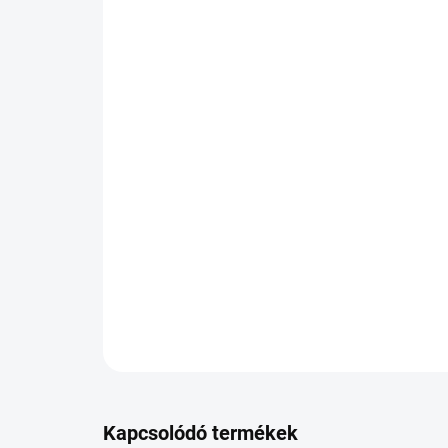
Kapcsolódó termékek