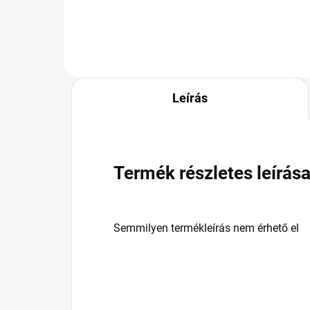
Leírás
Termék részletes leírás
Semmilyen termékleírás nem érhető el