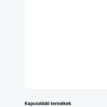
Kapcsolódó termékek