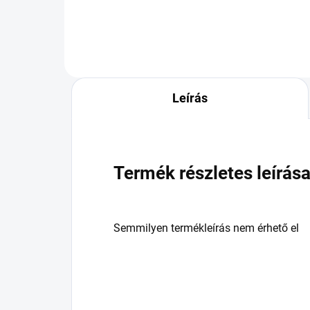
Leírás
Termék részletes leírás
Semmilyen termékleírás nem érhető el