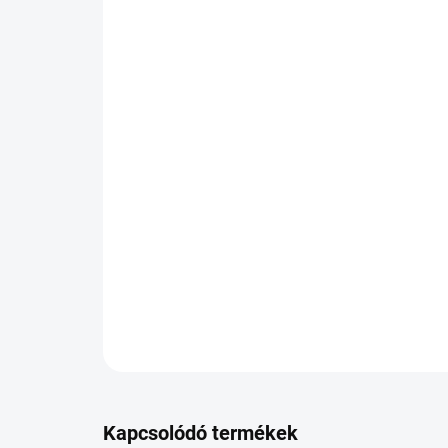
Kapcsolódó termékek