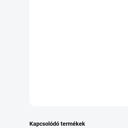
Kapcsolódó termékek