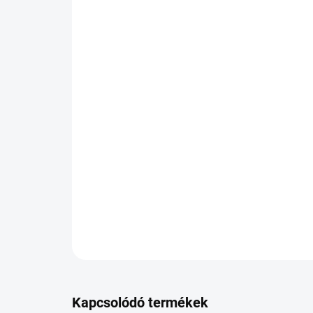
Kapcsolódó termékek