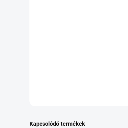
Kapcsolódó termékek