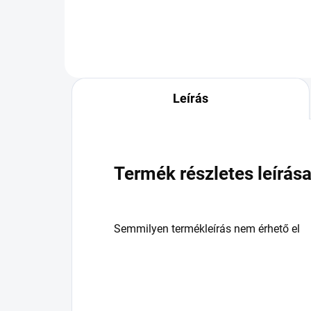
Leírás
Termék részletes leírás
Semmilyen termékleírás nem érhető el