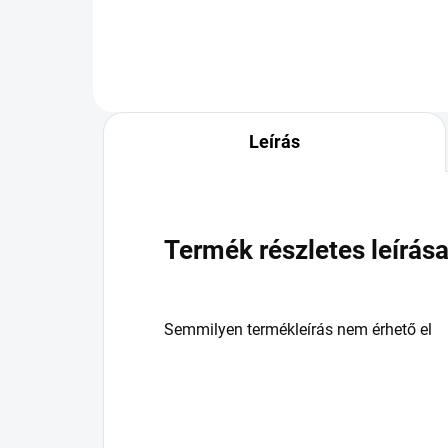
Leírás
Termék részletes leírás
Semmilyen termékleírás nem érhető el