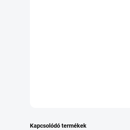
Kapcsolódó termékek