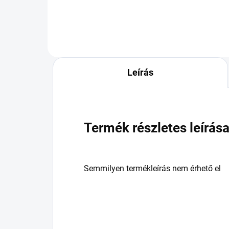
Leírás
Termék részletes leírás
Semmilyen termékleírás nem érhető el