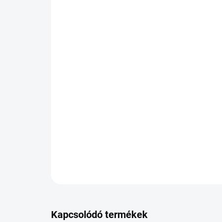
Kapcsolódó termékek