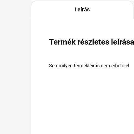
Leírás
Termék részletes leírás
Semmilyen termékleírás nem érhető el