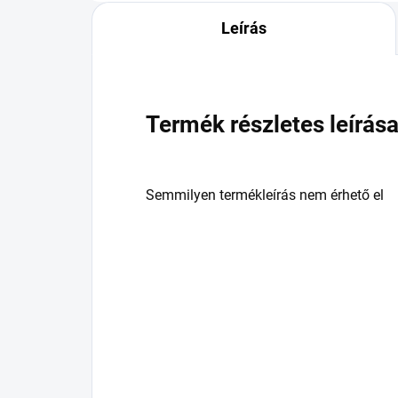
Leírás
Termék részletes leírás
Semmilyen termékleírás nem érhető el