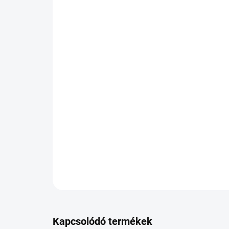
Kapcsolódó termékek