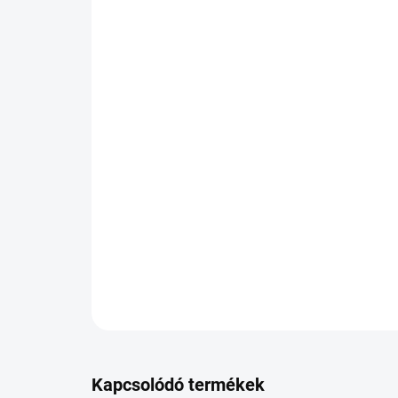
Kapcsolódó termékek