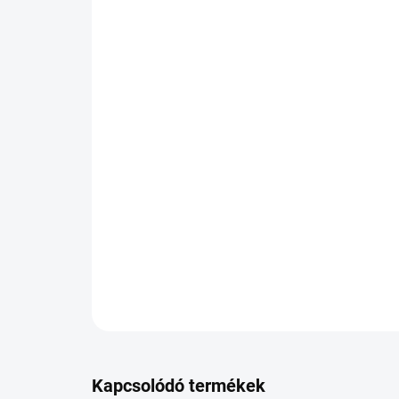
Kapcsolódó termékek