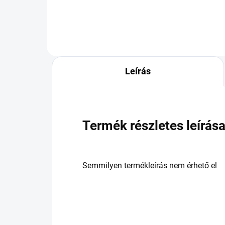
Leírás
Termék részletes leírás
Semmilyen termékleírás nem érhető el