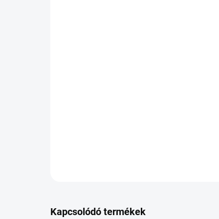
Kapcsolódó termékek