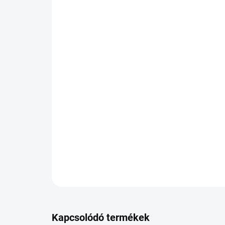
Kapcsolódó termékek