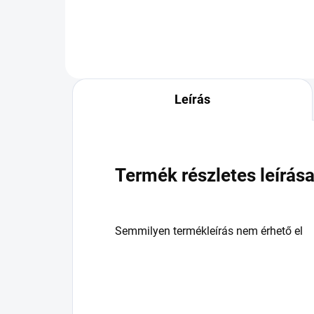
Leírás
Termék részletes leírás
Semmilyen termékleírás nem érhető el