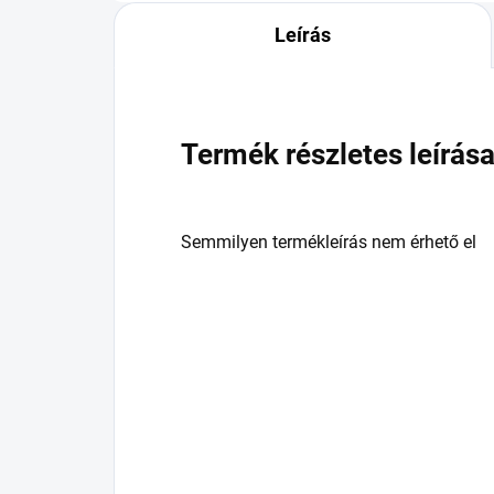
Leírás
Termék részletes leírás
Semmilyen termékleírás nem érhető el