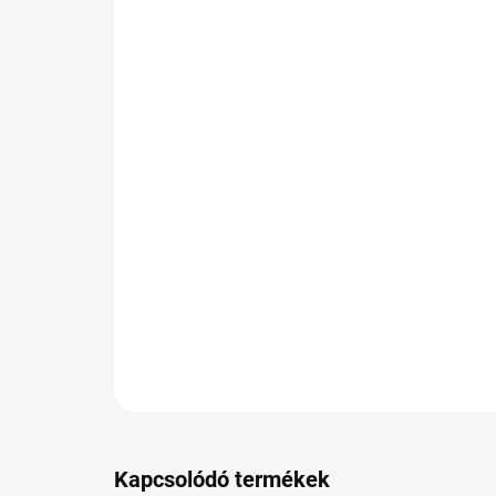
Kapcsolódó termékek