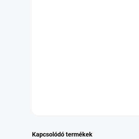
Kapcsolódó termékek