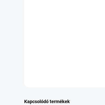
Kapcsolódó termékek