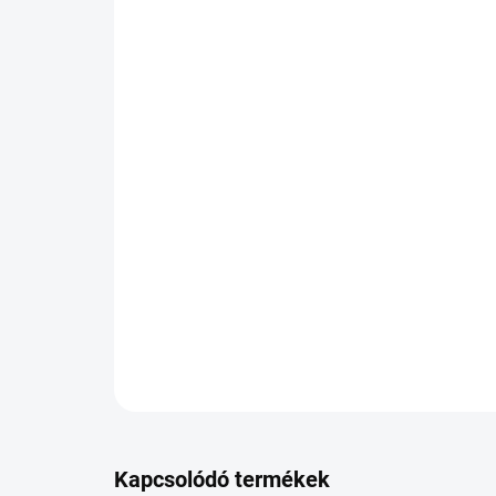
Kapcsolódó termékek