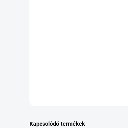
Kapcsolódó termékek