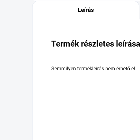
Leírás
Termék részletes leírás
Semmilyen termékleírás nem érhető el