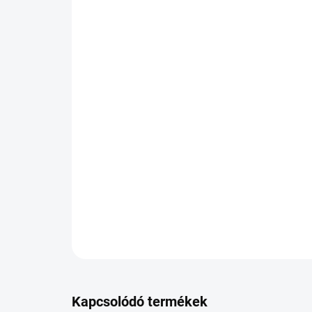
Kapcsolódó termékek