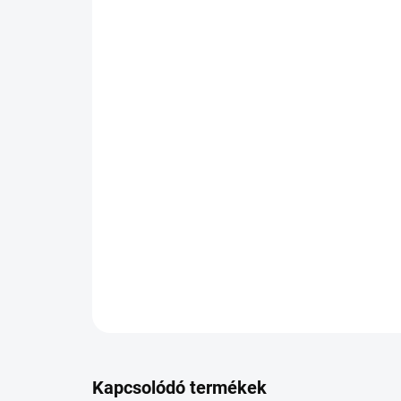
Kapcsolódó termékek