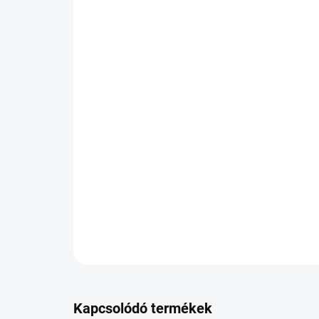
Kapcsolódó termékek