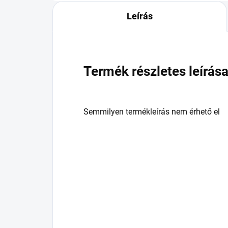
Leírás
Termék részletes leírás
Semmilyen termékleírás nem érhető el