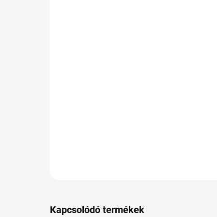
Kapcsolódó termékek