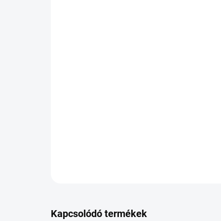
Kapcsolódó termékek