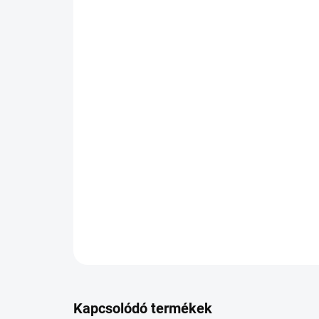
Kapcsolódó termékek