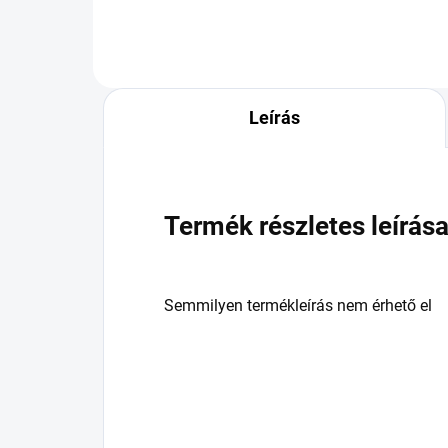
Leírás
Termék részletes leírás
Semmilyen termékleírás nem érhető el