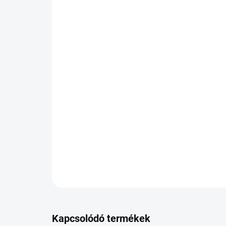
Kapcsolódó termékek