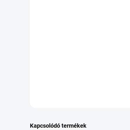
Kapcsolódó termékek