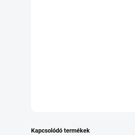
Kapcsolódó termékek