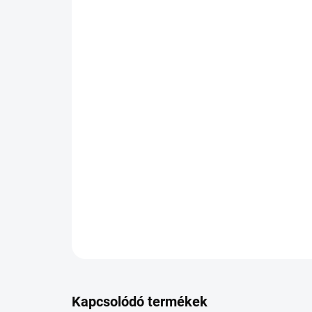
Kapcsolódó termékek