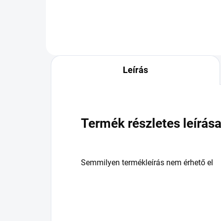
Leírás
Termék részletes leírás
Semmilyen termékleírás nem érhető el