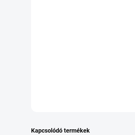
Kapcsolódó termékek