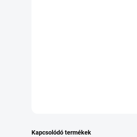
Kapcsolódó termékek