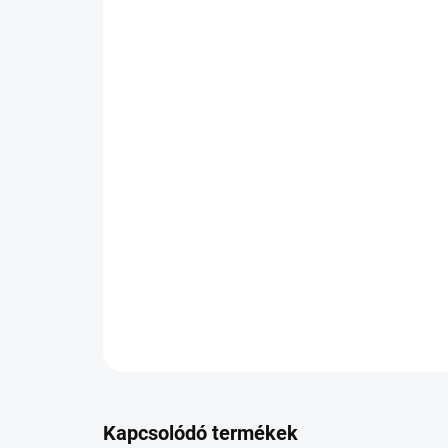
Kapcsolódó termékek