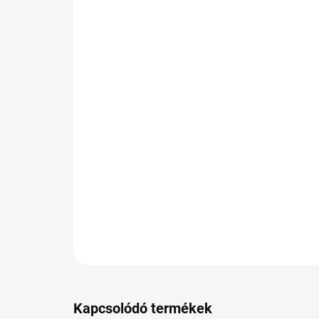
Kapcsolódó termékek